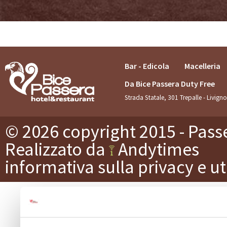
Bar - Edicola
Macelleria
Da Bice Passera Duty Free
Strada Statale, 301 Trepalle - Livig
© 2026 copyright 2015 - Passe
Realizzato da
Andytimes
informativa sulla privacy e ut