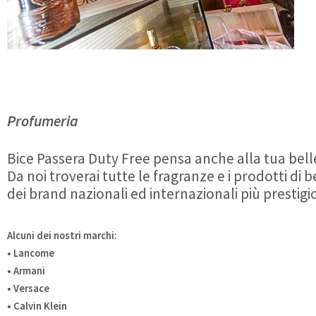
Profumeria
Bice Passera Duty Free pensa anche alla tua bell
Da noi troverai tutte le fragranze e i prodotti di 
dei brand nazionali ed internazionali più prestigio
Alcuni dei nostri marchi:
• Lancome
• Armani
• Versace
• Calvin Klein