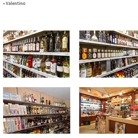
• Valentino